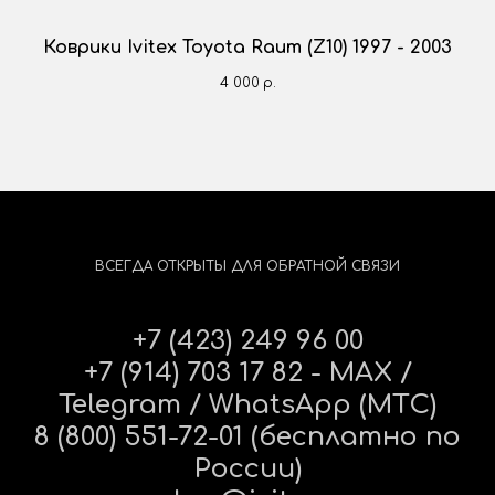
Коврики Ivitex Toyota Raum (Z10) 1997 - 2003
4 000
р.
ВСЕГДА ОТКРЫТЫ ДЛЯ ОБРАТНОЙ СВЯЗИ
+7 (423) 249 96 00
+7 (914) 703 17 82 - MAX /
Telegram / WhatsApp (МТС)
8 (800) 551-72-01 (бесплатно по
России)