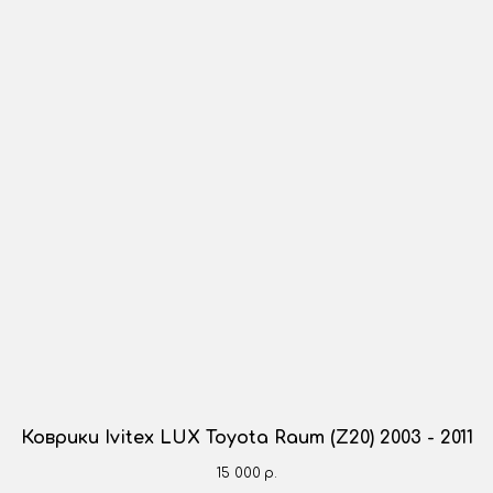
Коврики Ivitex LUX Toyota Raum (Z20) 2003 - 2011
15 000
р.