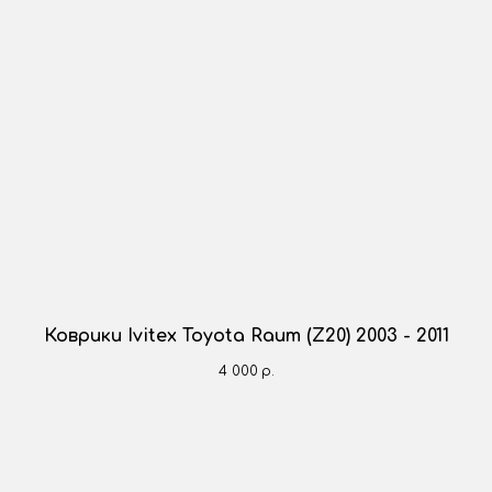
Коврики Ivitex Toyota Raum (Z20) 2003 - 2011
4 000
р.