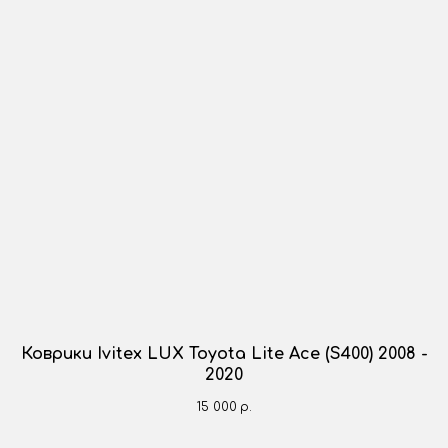
Коврики Ivitex LUX Toyota Lite Ace (S400) 2008 -
2020
15 000
р.