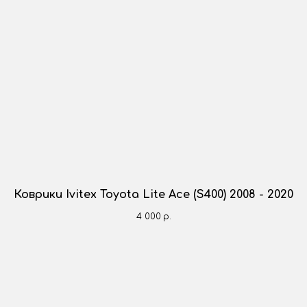
Коврики Ivitex Toyota Lite Ace (S400) 2008 - 2020
4 000
р.