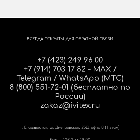
ВСЕГДА ОТКРЫТЫ ДЛЯ ОБРАТНОЙ СВЯЗИ
+7 (423) 249 96 00
+7 (914) 703 17 82 - MAX /
Telegram / WhatsApp (МТС)
8 (800) 551-72-01 (бесплатно по
России)
zakaz@ivitex.ru
г. Владивосток, ул. Днепровская, 25Д, офис 8 (1 этаж)
Будни: 10:00 до 18:00