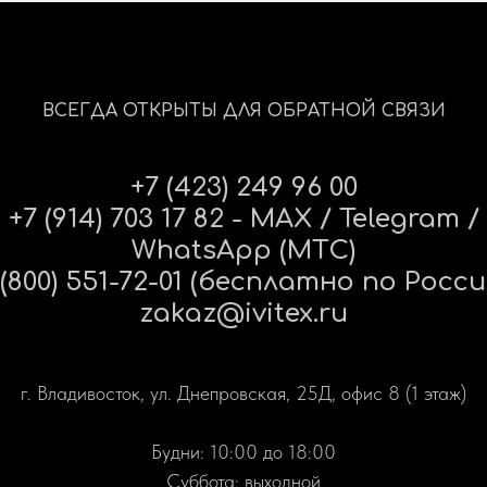
ВСЕГДА ОТКРЫТЫ ДЛЯ ОБРАТНОЙ СВЯЗИ
+7 (423) 249 96 00
+7 (914) 703 17 82 - MAX / Telegram /
WhatsApp (МТС)
 (800) 551-72-01 (бесплатно по Росси
zakaz@ivitex.ru
г. Владивосток, ул. Днепровская, 25Д, офис 8 (1 этаж)
Будни: 10:00 до 18:00
Суббота: выходной