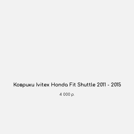
Коврики Ivitex Honda Fit Shuttle 2011 - 2015
4 000
р.