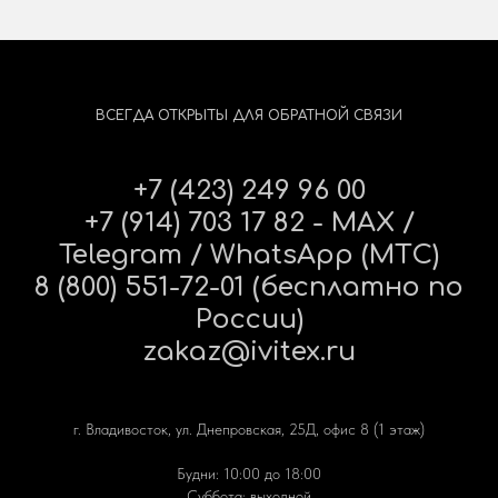
ВСЕГДА ОТКРЫТЫ ДЛЯ ОБРАТНОЙ СВЯЗИ
+7 (423) 249 96 00
+7 (914) 703 17 82 - MAX /
Telegram / WhatsApp (МТС)
8 (800) 551-72-01 (бесплатно по
России)
zakaz@ivitex.ru
г. Владивосток, ул. Днепровская, 25Д, офис 8 (1 этаж)
Будни: 10:00 до 18:00
Суббота: выходной