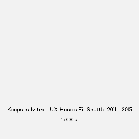
Коврики Ivitex LUX Honda Fit Shuttle 2011 - 2015
15 000
р.