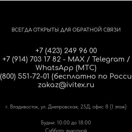
ВСЕГДА ОТКРЫТЫ ДЛЯ ОБРАТНОЙ СВЯЗИ
+7 (423) 249 96 00
+7 (914) 703 17 82 - MAX / Telegram /
WhatsApp (МТС)
 (800) 551-72-01 (бесплатно по Росси
zakaz@ivitex.ru
г. Владивосток, ул. Днепровская, 25Д, офис 8 (1 этаж)
Будни: 10:00 до 18:00
Суббота: выходной