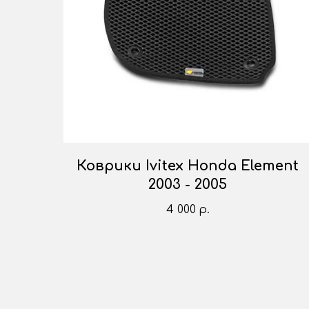
Коврики Ivitex Honda Element
2003 - 2005
4 000
р.