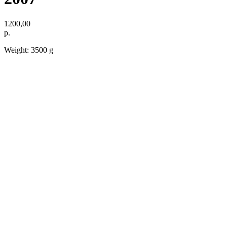
1200,00
р.
Weight: 3500 g