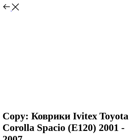
Copy: Коврики Ivitex Toyota
Corolla Spacio (E120) 2001 -
2007