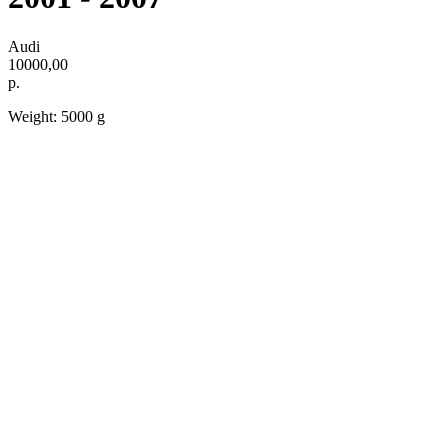
Audi
10000,00
р.
Weight: 5000 g