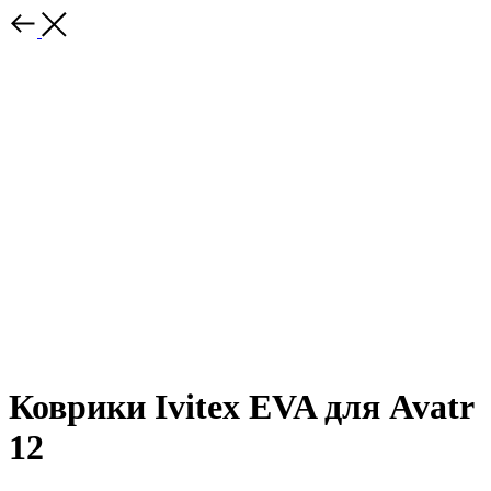
Коврики Ivitex EVA для Avatr
12