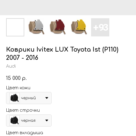
Коврики Ivitex LUX Toyota Ist (P110)
2007 - 2016
Audi
15 000
р.
Цвет кожи
черный
Цвет строчки
черная
Цвет вкладыша