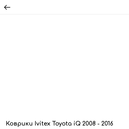
Коврики Ivitex Toyota iQ 2008 - 2016