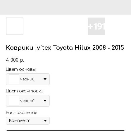
Коврики Ivitex Toyota Hilux 2008 - 2015
4 000
р.
Цвет основы
черный
Цвет окантовки
черный
Расположение