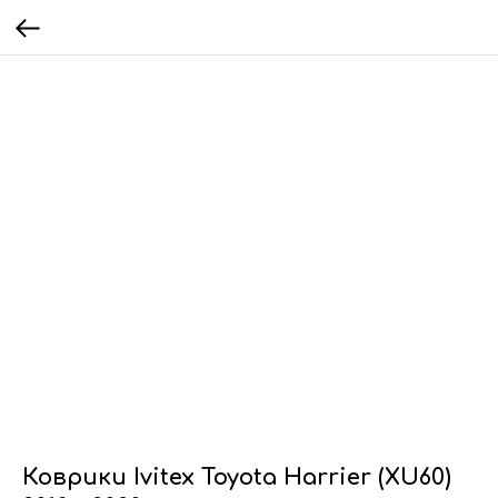
Коврики Ivitex Toyota Harrier (XU60)