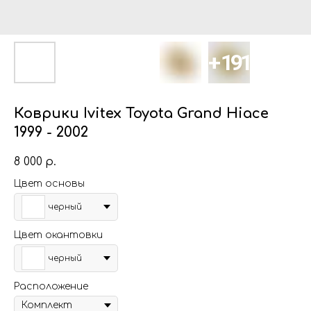
Коврики Ivitex Toyota Grand Hiace
1999 - 2002
8 000
р.
Цвет основы
черный
Цвет окантовки
черный
Расположение