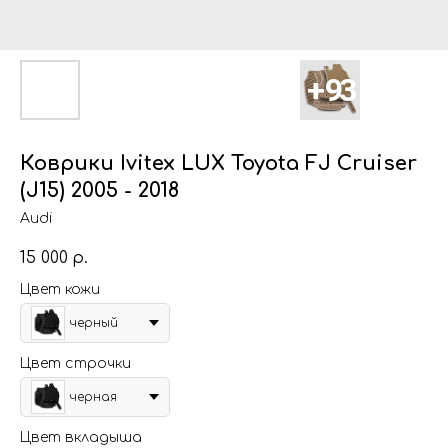
Коврики Ivitex LUX Toyota FJ Cruiser
(J15) 2005 - 2018
Audi
15 000
р.
Цвет кожи
черный
Цвет строчки
черная
Цвет вкладыша