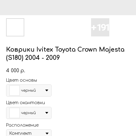
Коврики Ivitex Toyota Crown Majesta
(S180) 2004 - 2009
4 000
р.
Цвет основы
черный
Цвет окантовки
черный
Расположение