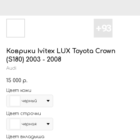
Коврики Ivitex LUX Toyota Crown
(S180) 2003 - 2008
Audi
15 000
р.
Цвет кожи
черный
Цвет строчки
черная
Цвет вкладыша