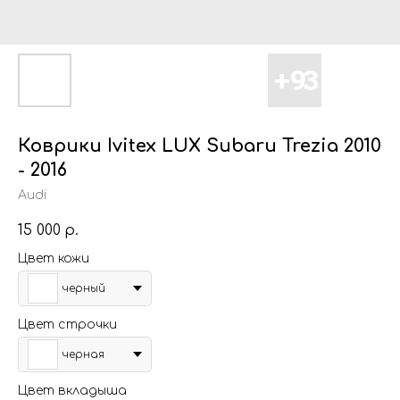
Коврики Ivitex LUX Subaru Trezia 2010
- 2016
Audi
15 000
р.
Цвет кожи
черный
Цвет строчки
черная
Цвет вкладыша