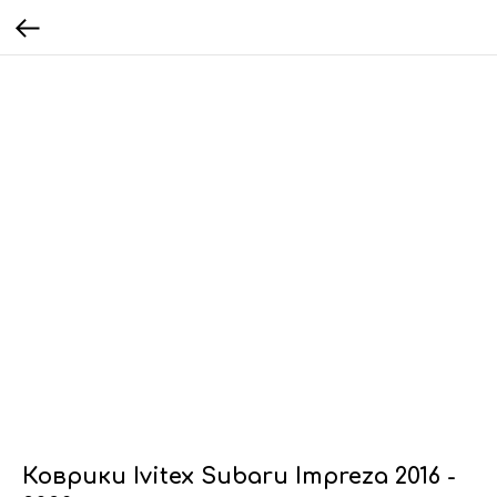
Коврики Ivitex Subaru Impreza 2016 -