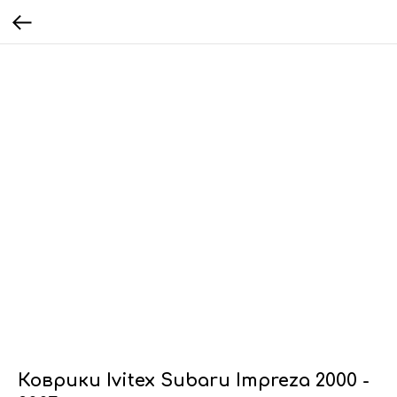
Коврики Ivitex Subaru Impreza 2000 -