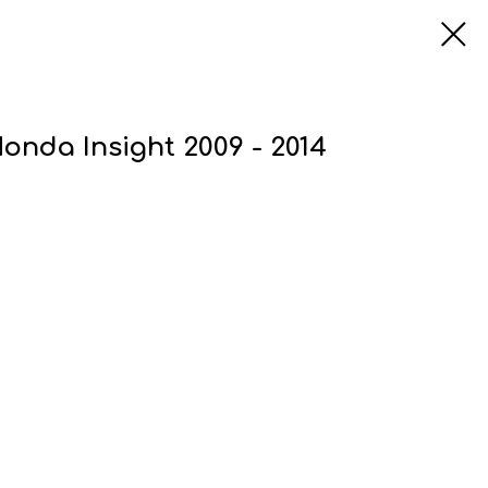
onda Insight 2009 - 2014